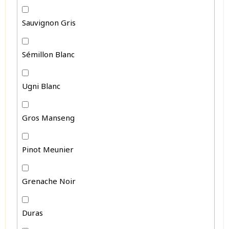
Sauvignon Gris
Sémillon Blanc
Ugni Blanc
Gros Manseng
Pinot Meunier
Grenache Noir
Duras