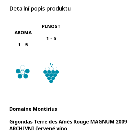
Detailní popis produktu
PLNOST
AROMA
1 - 5
1 - 5
Domaine Montirius
Gigondas Terre des Aînés Rouge MAGNUM 2009
ARCHIVNÍ červené víno