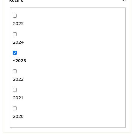
Ročník
2025
2024
2023
2022
2021
2020