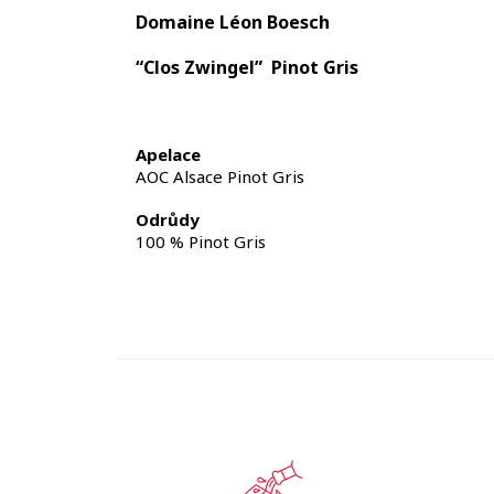
Domaine Léon Boesch
“Clos Zwingel” Pinot Gris
Apelace
AOC Alsace Pinot Gris
Odrůdy
100 % Pinot Gris