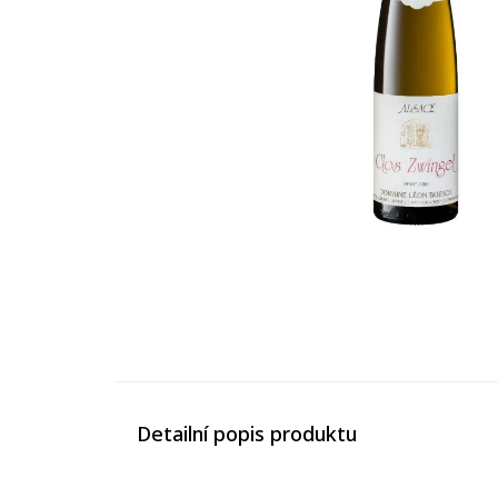
Detailní popis produktu