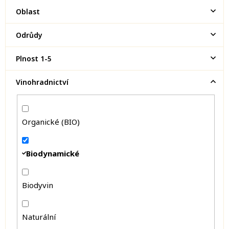
Oblast
Odrůdy
Plnost 1-5
Vinohradnictví
Organické (BIO)
Biodynamické
Biodyvin
Naturální