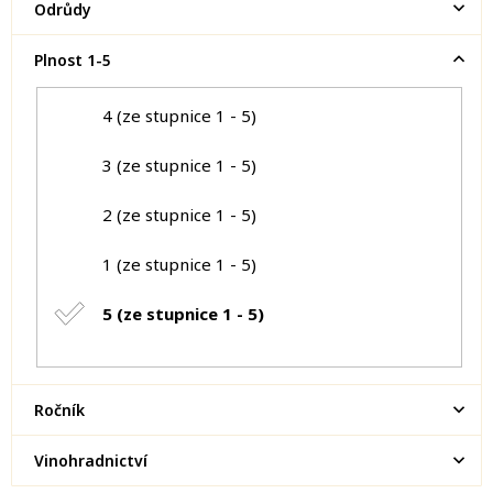
Odrůdy
Plnost 1-5
4 (ze stupnice 1 - 5)
3 (ze stupnice 1 - 5)
2 (ze stupnice 1 - 5)
1 (ze stupnice 1 - 5)
5 (ze stupnice 1 - 5)
Ročník
Vinohradnictví