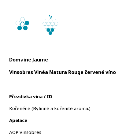
Domaine Jaume
Vinsobres Vinéa Natura Rouge červené víno
Přezdívka vína / ID
Kořeněné (Bylinné a kořenité aroma.)
Apelace
AOP Vinsobres