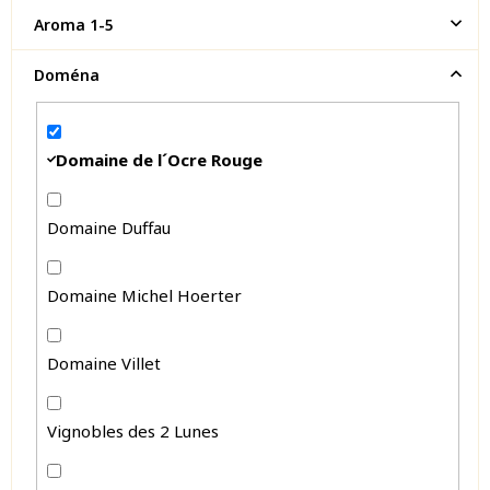
Aroma 1-5
Doména
Domaine de l´Ocre Rouge
Domaine Duffau
Domaine Michel Hoerter
Domaine Villet
Vignobles des 2 Lunes