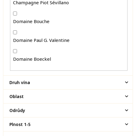
Champagne Piot Sévillano
Domaine Bouche
Domaine Paul G. Valentine
Domaine Boeckel
Druh vína
Oblast
Odrůdy
Plnost 1-5