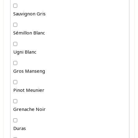
Sauvignon Gris
Sémillon Blanc
Ugni Blanc
Gros Manseng
Pinot Meunier
Grenache Noir
Duras