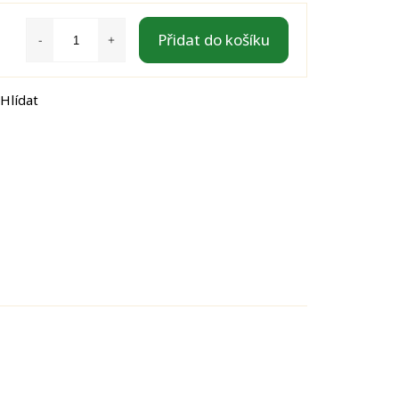
Přidat do košíku
Hlídat