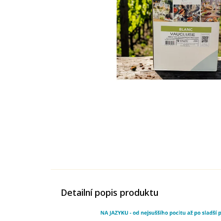
Detailní popis produktu