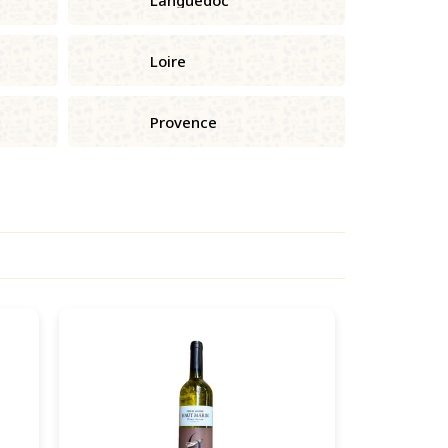
Loire
Provence