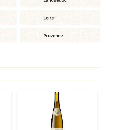
Loire
Provence