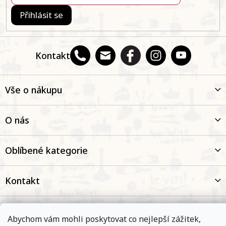
Přihlásit se
Kontakt
Vše o nákupu
O nás
Oblíbené kategorie
Kontakt
Abychom vám mohli poskytovat co nejlepší zážitek,