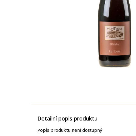
Detailní popis produktu
Popis produktu není dostupný