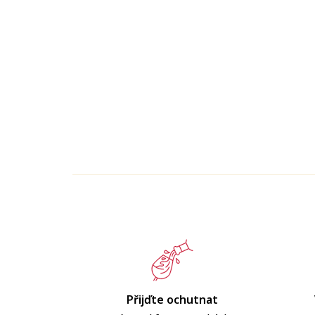
Přijďte ochutnat