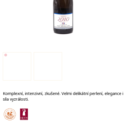
Komplexní, intenzivní, zkušené.
Velmi delikátní perlení, elegance i
síla vyzrálosti.