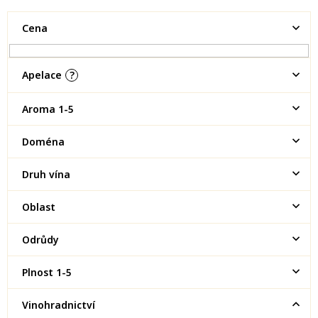
Cena
Apelace
?
Aroma 1-5
Doména
Druh vína
Oblast
Odrůdy
Plnost 1-5
Vinohradnictví