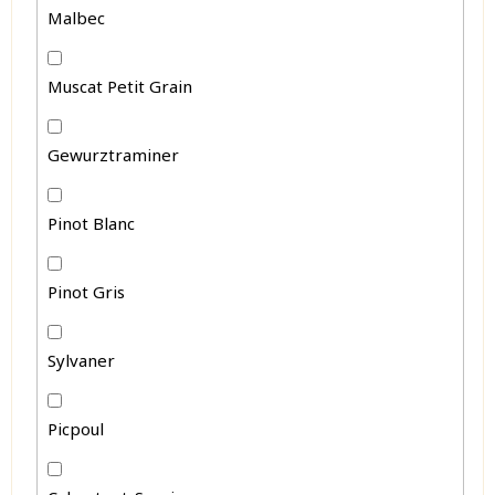
Malbec
Muscat Petit Grain
Gewurztraminer
Pinot Blanc
Pinot Gris
Sylvaner
Picpoul