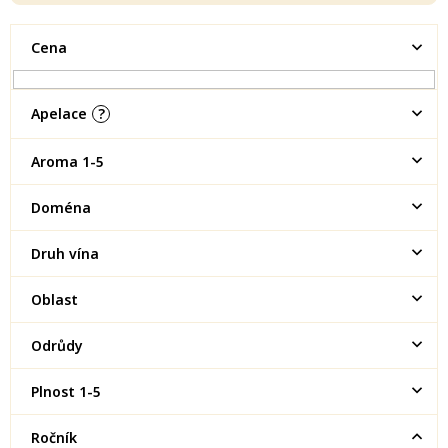
Cena
Apelace
?
Aroma 1-5
Doména
Druh vína
Oblast
Odrůdy
Plnost 1-5
Ročník