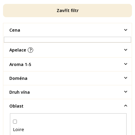
Zavřít filtr
Cena
Apelace
?
Aroma 1-5
Doména
Druh vína
Oblast
Loire