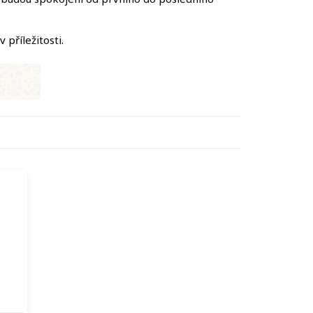
příležitosti.