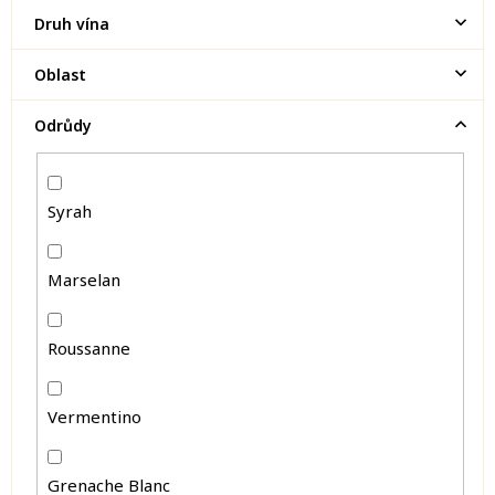
Druh vína
Oblast
Odrůdy
Syrah
Marselan
Roussanne
Vermentino
Grenache Blanc